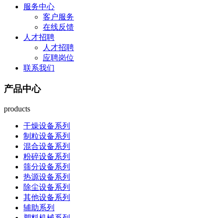
服务中心
客户服务
在线反馈
人才招聘
人才招聘
应聘岗位
联系我们
产品中心
products
干燥设备系列
制粒设备系列
混合设备系列
粉碎设备系列
筛分设备系列
热源设备系列
除尘设备系列
其他设备系列
辅助系列
塑料机械系列