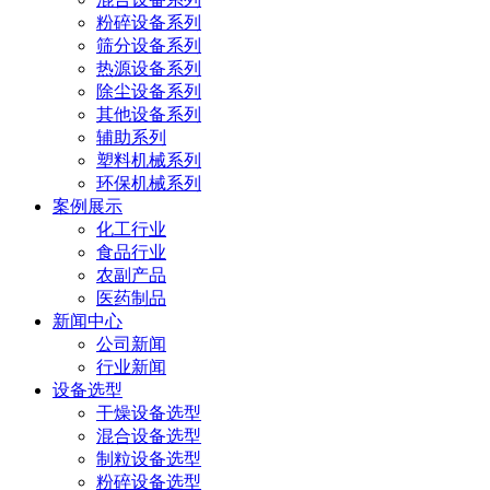
粉碎设备系列
筛分设备系列
热源设备系列
除尘设备系列
其他设备系列
辅助系列
塑料机械系列
环保机械系列
案例展示
化工行业
食品行业
农副产品
医药制品
新闻中心
公司新闻
行业新闻
设备选型
干燥设备选型
混合设备选型
制粒设备选型
粉碎设备选型