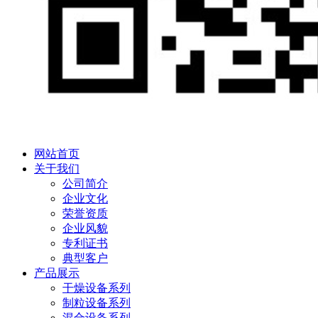
网站首页
关于我们
公司简介
企业文化
荣誉资质
企业风貌
专利证书
典型客户
产品展示
干燥设备系列
制粒设备系列
混合设备系列