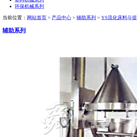
环保机械系列
当前位置：
网站首页
>
产品中心
>
辅助系列
>
YS流化床料斗
辅助系列