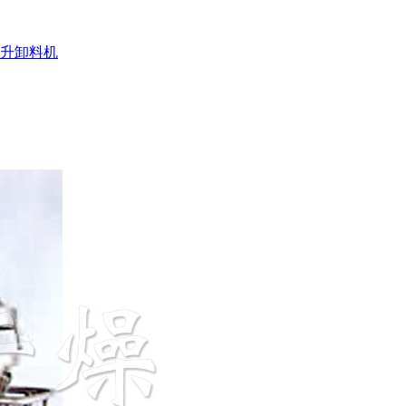
提升卸料机