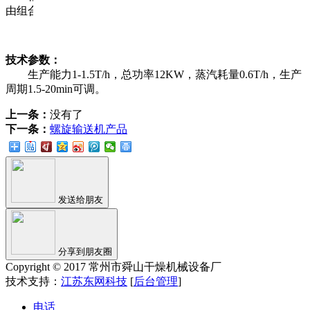
由组合。
技术参数：
生产能力1-1.5T/h，总功率12KW，蒸汽耗量0.6T/h，生产
周期1.5-20min可调。
上一条：
没有了
下一条：
螺旋输送机产品
发送给朋友
分享到朋友圈
Copyright © 2017 常州市舜山干燥机械设备厂
技术支持：
江苏东网科技
[
后台管理
]
电话