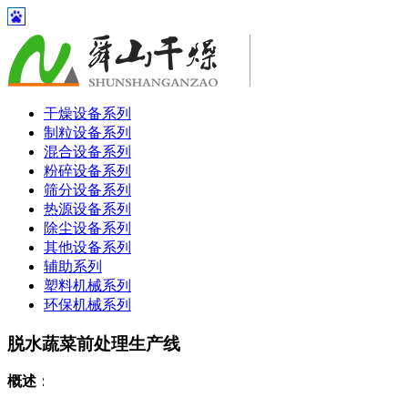
干燥设备系列
制粒设备系列
混合设备系列
粉碎设备系列
筛分设备系列
热源设备系列
除尘设备系列
其他设备系列
辅助系列
塑料机械系列
环保机械系列
脱水蔬菜前处理生产线
概述：