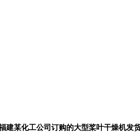
福建某化工公司订购的大型桨叶干燥机发