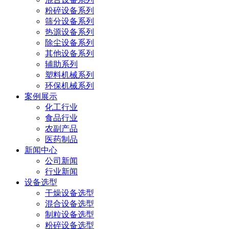
粉碎设备系列
筛分设备系列
热源设备系列
除尘设备系列
其他设备系列
辅助系列
塑料机械系列
环保机械系列
案例展示
化工行业
食品行业
农副产品
医药制品
新闻中心
公司新闻
行业新闻
设备选型
干燥设备选型
混合设备选型
制粒设备选型
粉碎设备选型