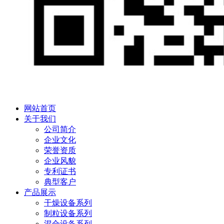
网站首页
关于我们
公司简介
企业文化
荣誉资质
企业风貌
专利证书
典型客户
产品展示
干燥设备系列
制粒设备系列
混合设备系列