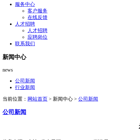
服务中心
客户服务
在线反馈
人才招聘
人才招聘
应聘岗位
联系我们
新闻中心
news
公司新闻
行业新闻
当前位置：
网站首页
> 新闻中心 >
公司新闻
公司新闻