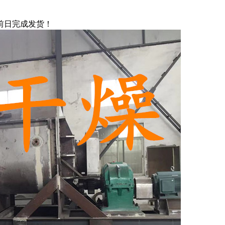
前日完成发货！