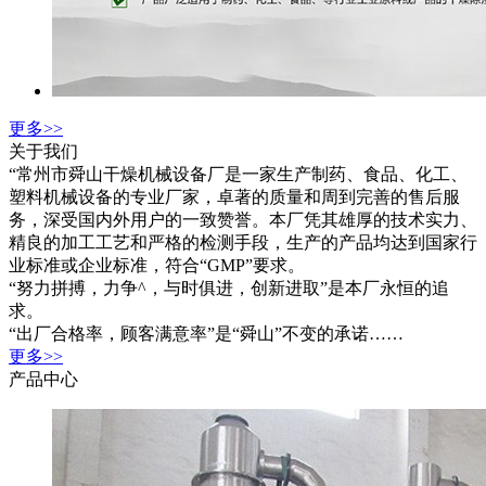
更多>>
关于我们
“常州市舜山干燥机械设备厂是一家生产制药、食品、化工、
塑料机械设备的专业厂家，卓著的质量和周到完善的售后服
务，深受国内外用户的一致赞誉。本厂凭其雄厚的技术实力、
精良的加工工艺和严格的检测手段，生产的产品均达到国家行
业标准或企业标准，符合“GMP”要求。
“努力拼搏，力争^，与时俱进，创新进取”是本厂永恒的追
求。
“出厂合格率，顾客满意率”是“舜山”不变的承诺……
更多>>
产品中心