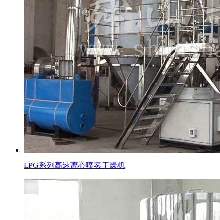
LPG系列高速离心喷雾干燥机