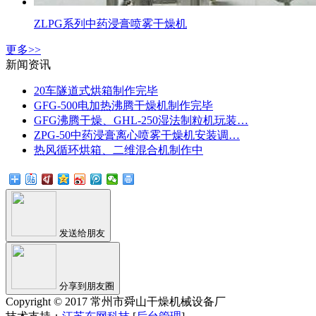
ZLPG系列中药浸膏喷雾干燥机
更多>>
新闻资讯
20车隧道式烘箱制作完毕
GFG-500电加热沸腾干燥机制作完毕
GFG沸腾干燥、GHL-250湿法制粒机玩装…
ZPG-50中药浸膏离心喷雾干燥机安装调…
热风循环烘箱、二维混合机制作中
发送给朋友
分享到朋友圈
Copyright © 2017 常州市舜山干燥机械设备厂