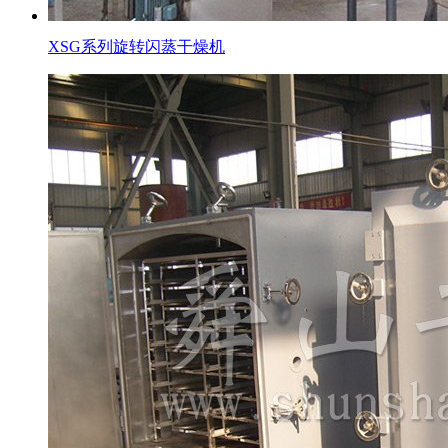
XSG系列旋转闪蒸干燥机