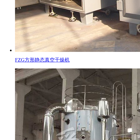
FZG方形静态真空干燥机